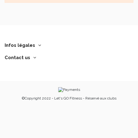
Infos légales
Contact us
©Copyright 2022 - Let's GO Fitness - Réservé aux clubs