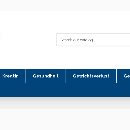
Kreatin
Gesundheit
Gewichtsverlust
Ge