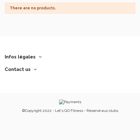
There are no products.
Infos légales
Contact us
©Copyright 2022 - Let's GO Fitness - Réservé aux clubs