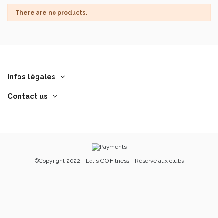
There are no products.
Infos légales
Contact us
©Copyright 2022 - Let's GO Fitness - Réservé aux clubs