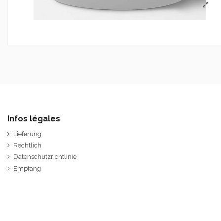
Infos légales
Lieferung
Rechtlich
Datenschutzrichtlinie
Empfang