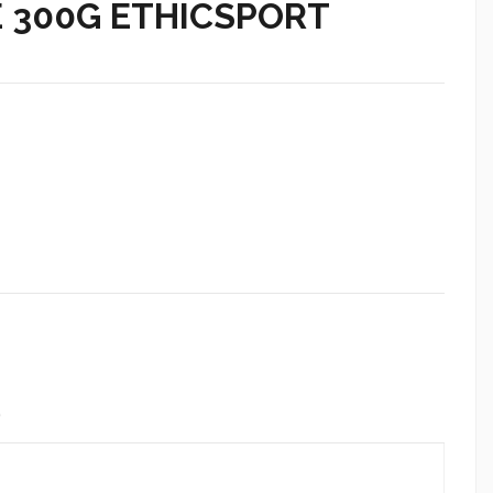
 300G ETHICSPORT
)