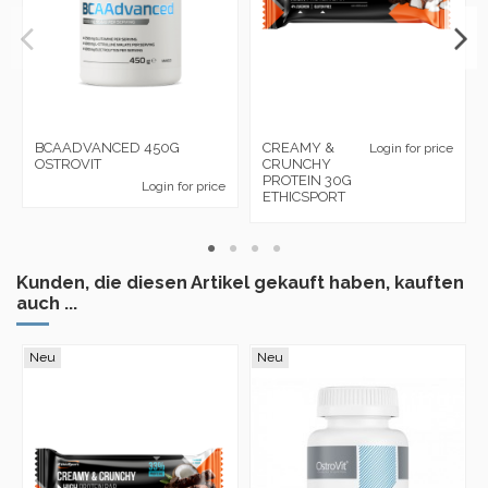
BCAADVANCED 450G
CREAMY &
Login for price
OSTROVIT
CRUNCHY
PROTEIN 30G
Login for price
ETHICSPORT
Kunden, die diesen Artikel gekauft haben, kauften
auch ...
Neu
Neu