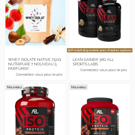
Produit disponible avec d'autres options
WHEY ISOLATE NATIVE 750G
LEAN GAINER 3KG ALL
NUTRIPURE !! NOUVEAU 5
SPORTS LABS
PARFUMS!!
Connectez-vous pour le prix
Connectez-vous pour le prix
Nouveau
Nouveau