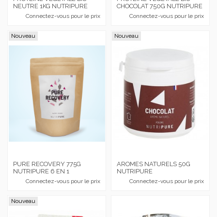
NEUTRE 1KG NUTRIPURE
CHOCOLAT 750G NUTRIPURE
Connectez-vous pour le prix
Connectez-vous pour le prix
Nouveau
Nouveau
PURE RECOVERY 775G
AROMES NATURELS 50G
NUTRIPURE 6 EN 1
NUTRIPURE
Connectez-vous pour le prix
Connectez-vous pour le prix
Nouveau