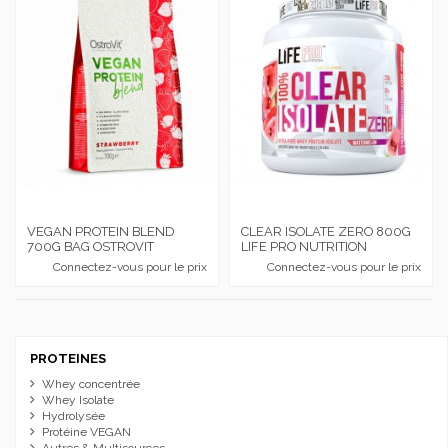
VEGAN PROTEIN BLEND
CLEAR ISOLATE ZERO 800G
700G BAG OSTROVIT
LIFE PRO NUTRITION
Connectez-vous pour le prix
Connectez-vous pour le prix
PROTEINES
Whey concentrée
Whey Isolate
Hydrolysée
Protéine VEGAN