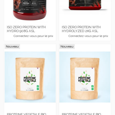
ISO ZERO PROTEIN WITH
ISO ZERO PROTEIN WITH
HYDRO 908G ASL
HYDROLYZED 2KG ASL
Connectez-vous pour le prix
Connectez-vous pour le prix
Nouveau
Nouveau
PROTEINE VEGETALE BIO
PROTEINE VEGETALE BIO