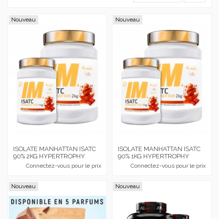
Nouveau
Nouveau
ISOLATE MANHATTAN ISATC
ISOLATE MANHATTAN ISATC
90% 2KG HYPERTROPHY
90% 1KG HYPERTROPHY
Connectez-vous pour le prix
Connectez-vous pour le prix
Nouveau
Nouveau