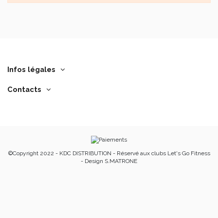
Infos légales
Contacts
©Copyright 2022 - KDC DISTRIBUTION - Réservé aux clubs Let's Go Fitness
- Design S.MATRONE