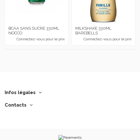
BCAA SANS SUCRE 330ML
MILKSHAKE 330ML
NOCCO
BAREBELLS
Connectez-vous pour le prix
Connectez-vous pour le prix
Infos légales
Contacts