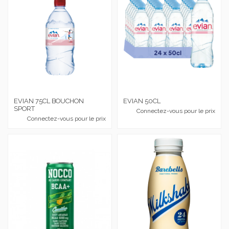
EVIAN 75CL BOUCHON
EVIAN 50CL
SPORT
Connectez-vous pour le prix
Connectez-vous pour le prix