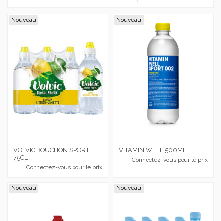
Nouveau
Nouveau
VOLVIC BOUCHON SPORT
VITAMIN WELL 500ML
75CL
Connectez-vous pour le prix
Connectez-vous pour le prix
Nouveau
Nouveau