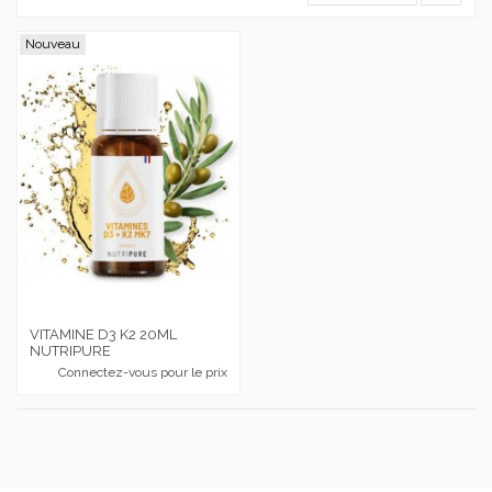
Nouveau
VITAMINE D3 K2 20ML
NUTRIPURE
Connectez-vous pour le prix