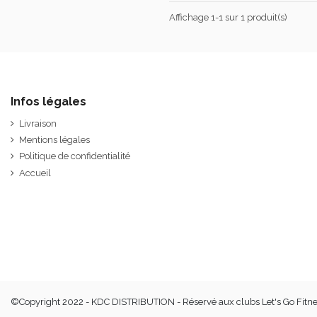
Affichage 1-1 sur 1 produit(s)
Infos légales
Livraison
Mentions légales
Politique de confidentialité
Accueil
©Copyright 2022 - KDC DISTRIBUTION - Réservé aux clubs Let's Go Fit