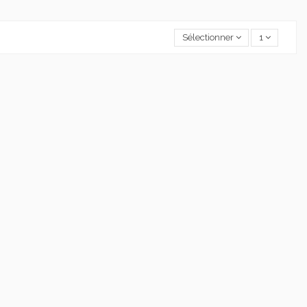
Sélectionner
1