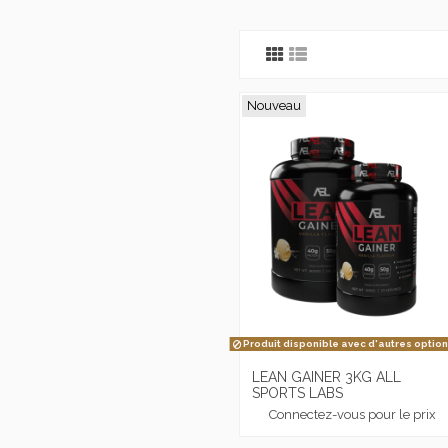
Nouveau
Produit disponible avec d'autres optio
LEAN GAINER 3KG ALL
SPORTS LABS
Connectez-vous pour le prix