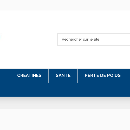
CREATINES
SANTE
PERTE DE POIDS