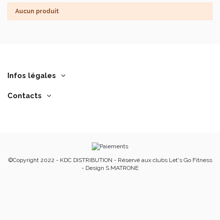
Aucun produit
Infos légales
Contacts
©Copyright 2022 - KDC DISTRIBUTION - Réservé aux clubs Let's Go Fitness
- Design S.MATRONE