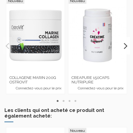
Nouveau
Nouveau
COLLAGENE MARIN 200G
CREAPURE 150CAPS
OSTROVIT
NUTRIPURE
Connectez-vous pour le prix
Connectez-vous pour le prix
Les clients qui ont acheté ce produit ont
également acheté:
Nouveau