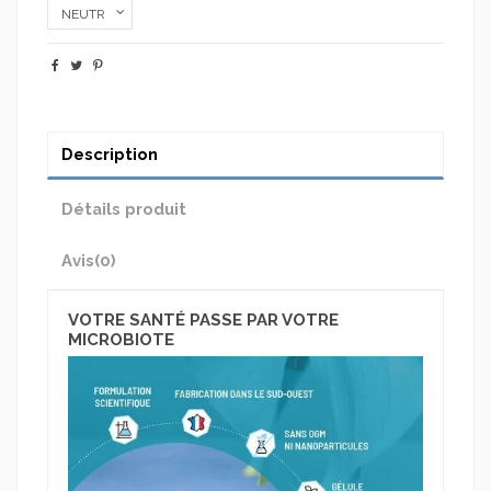
Description
Détails produit
Avis
(0)
VOTRE SANTÉ PASSE PAR VOTRE
MICROBIOTE