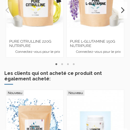
PURE CITRULLINE 220G
PURE L-GLUTAMINE 150G
NUTRIPURE
NUTRIPURE
Connectez-vous pour le prix
Connectez-vous pour le prix
Les clients qui ont acheté ce produit ont
également acheté:
Nouveau
Nouveau