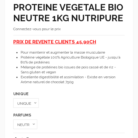
PROTEINE VEGETALE BIO
NEUTRE 1KG NUTRIPURE
Connectez-vous pour le prix
PRIX DE REVENTE CLIENTS 45.90CH
Pour maintenir et augmenter la masse musculaire
Protéine végétale 100% Agriculture Biologique UE - jusqu'à
80% de protéines
Mélange de protéines bio issues de pois cassé et de riz -
Sans gluten et vegan
Excellente digestibilité et assimilation - Existe en version
Arôme naturel de chocolat 750g
UNIQUE
PARFUMS